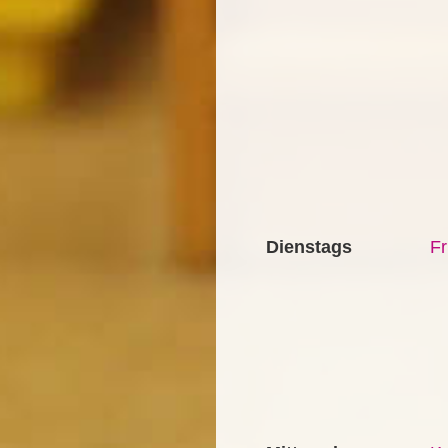
Dienstags
Fr